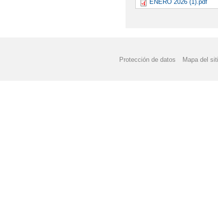
ENERO 2026 (1).pdf
Protección de datos
Mapa del sit