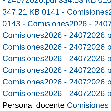
- 24072026.pdf 334.53 KB
010
347.21 KB
0141 - Comisiones
0143 - Comisiones2026 - 240
Comisiones2026 - 24072026.
Comisiones2026 - 24072026.
Comisiones2026 - 24072026.
Comisiones2026 - 24072026.
Comisiones2026 - 24072026.
Comisiones2026 - 24072026.
Personal docente
Comisiones 