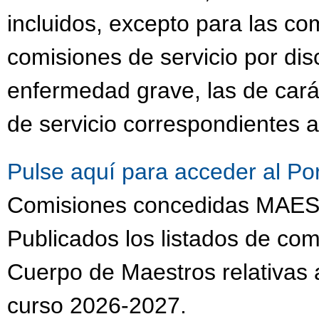
incluidos, excepto para las co
comisiones de servicio por dis
enfermedad grave, las de cará
de servicio correspondientes a
Pulse aquí para acceder al Po
Comisiones concedidas MA
Publicados los listados de com
Cuerpo de Maestros relativas a
curso 2026-2027.