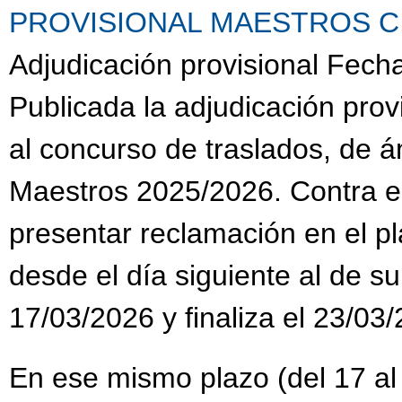
PROVISIONAL MAESTROS C.G.
Adjudicación provisional Fech
Publicada la adjudicación prov
al concurso de traslados, de 
Maestros 2025/2026. Contra es
presentar reclamación en el pl
desde el día siguiente al de su
17/03/2026 y finaliza el 23/03
En ese mismo plazo (del 17 al