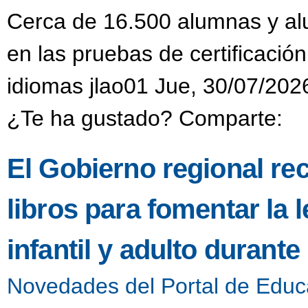
Cerca de 16.500 alumnas y alu
en las pruebas de certificación
idiomas jlao01 Jue, 30/07/202
¿Te ha gustado? Comparte:
El Gobierno regional re
libros para fomentar la l
infantil y adulto durant
Novedades del Portal de Educ