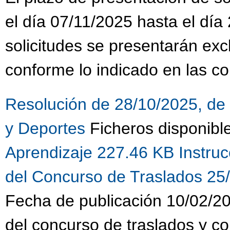
el día 07/11/2025 hasta el día
solicitudes se presentarán ex
conforme lo indicado en las co
Resolución de 28/10/2025, de 
y Deportes
Ficheros disponibl
Aprendizaje 227.46 KB
Instru
del Concurso de Traslados 25
Fecha de publicación 10/02/20
del concurso de traslados y c