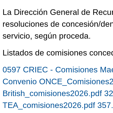
La Dirección General de Recu
resoluciones de concesión/de
servicio, según proceda.
Listados de comisiones con
0597 CRIEC - Comisiones Mae
Convenio ONCE_Comisiones2
British_comisiones2026.pdf 3
TEA_comisiones2026.pdf 357