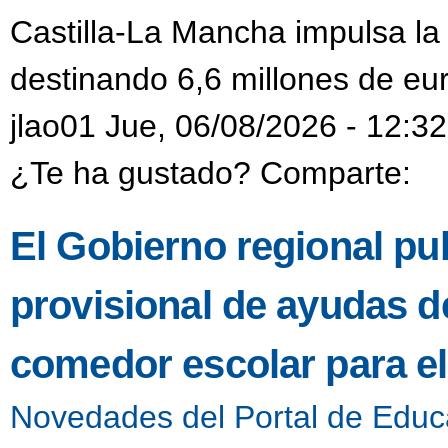
Castilla-La Mancha impulsa la
destinando 6,6 millones de eur
jlao01 Jue, 06/08/2026 - 12:32
¿Te ha gustado? Comparte:
El Gobierno regional pub
provisional de ayudas de
comedor escolar para e
Novedades del Portal de Educ