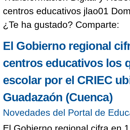
centros educativos jlao01 Dom
¿Te ha gustado? Comparte:
El Gobierno regional ci
centros educativos los 
escolar por el CRIEC u
Guadazaón (Cuenca)
Novedades del Portal de Educ
El Gobierno regional cifra en