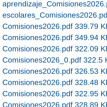
aprendizaje_Comisiones2026.
escolares_Comisiones2026.p
Comisiones2026.pdf 339.79 
Comisiones2026.pdf 349.94 
Comisiones2026.pdf 322.09 
Comisiones2026_0.pdf 322.5
Comisiones2026.pdf 326.53 
Comisiones2026.pdf 328.48 
Comisiones2026.pdf 322.95 
Comisiones2026.pdf 328.89 