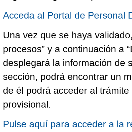
Acceda al Portal de Personal 
Una vez que se haya validado,
procesos” y a continuación a “
desplegará la información de s
sección, podrá encontrar un 
de él podrá acceder al trámit
provisional.
Pulse aquí para acceder a la 