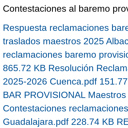
Contestaciones al baremo prov
Respuesta reclamaciones bare
traslados maestros 2025 Alba
reclamaciones baremo provis
865.72 KB
Resolución Reclama
2025-2026 Cuenca.pdf 151.7
BAR PROVISIONAL Maestros 
Contestaciones reclamacione
Guadalajara.pdf 228.74 KB
R