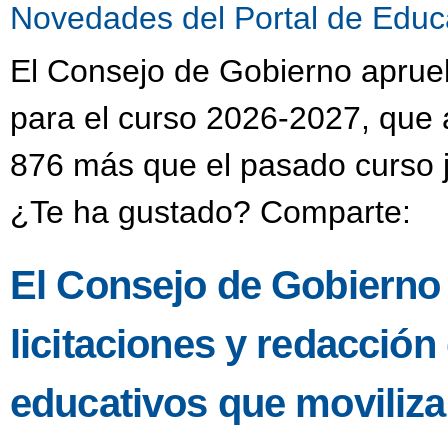
Novedades del Portal de Educ
El Consejo de Gobierno aprueba
para el curso 2026-2027, que 
876 más que el pasado curso j
¿Te ha gustado? Comparte:
El Consejo de Gobierno
licitaciones y redacción
educativos que moviliza