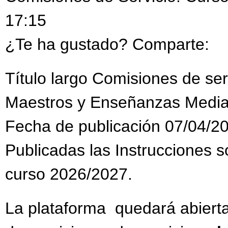
17:15
¿Te ha gustado? Comparte:
Título largo Comisiones de se
Maestros y Enseñanzas Media
Fecha de publicación 07/04/2
Publicadas las Instrucciones s
curso 2026/2027.
La plataforma quedará abiert