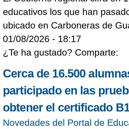
educativos los que han pasado
ubicado en Carboneras de Gu
01/08/2026 - 18:17
¿Te ha gustado? Comparte:
Cerca de 16.500 alumnas
participado en las prueb
obtener el certificado B
Novedades del Portal de Educ