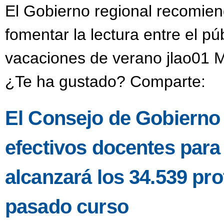
El Gobierno regional recomien
fomentar la lectura entre el púb
vacaciones de verano jlao01 M
¿Te ha gustado? Comparte:
El Consejo de Gobierno a
efectivos docentes para
alcanzará los 34.539 pro
pasado curso