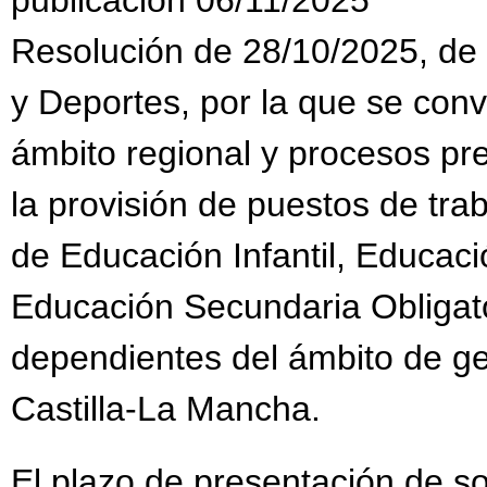
Resolución de 28/10/2025, de 
y Deportes, por la que se con
ámbito regional y procesos pr
la provisión de puestos de tra
de Educación Infantil, Educaci
Educación Secundaria Obligato
dependientes del ámbito de g
Castilla-La Mancha.
El plazo de presentación de sol