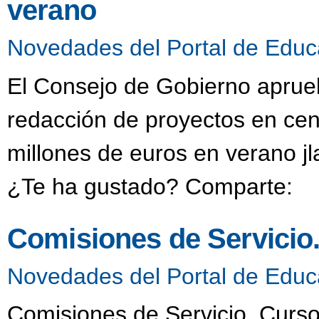
verano
Novedades del Portal de Educ
El Consejo de Gobierno aprueb
redacción de proyectos en cen
millones de euros en verano j
¿Te ha gustado? Comparte:
Comisiones de Servicio
Novedades del Portal de Educ
Comisiones de Servicio. Curso