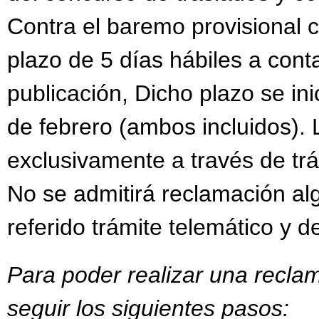
Contra el baremo provisional 
plazo de 5 días hábiles a conta
publicación, Dicho plazo se inic
de febrero (ambos incluidos).
exclusivamente a través de trám
No se admitirá reclamación al
referido trámite telemático y d
Para poder realizar una recla
seguir los siguientes pasos: