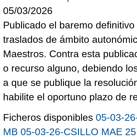
05/03/2026
Publicado el baremo definitivo
traslados de ámbito autonómi
Maestros. Contra esta publica
o recurso alguno, debiendo lo
a que se publique la resolució
habilite el oportuno plazo de 
Ficheros disponibles
05-03-26
MB
05-03-26-CSILLO MAE 25 