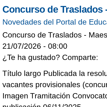
Concurso de Traslados 
Novedades del Portal de Educ
Concurso de Traslados - Maes
21/07/2026 - 08:00
¿Te ha gustado? Comparte:
Título largo Publicada la reso
vacantes provisionales (concur
Imagen Tramitación Convocat
publicación 06/11/2025