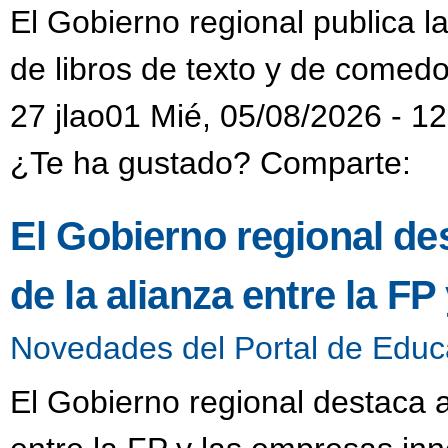
El Gobierno regional publica l
de libros de texto y de comedo
27 jlao01 Mié, 05/08/2026 - 1
¿Te ha gustado? Comparte:
El Gobierno regional de
de la alianza entre la F
Novedades del Portal de Educ
El Gobierno regional destaca a