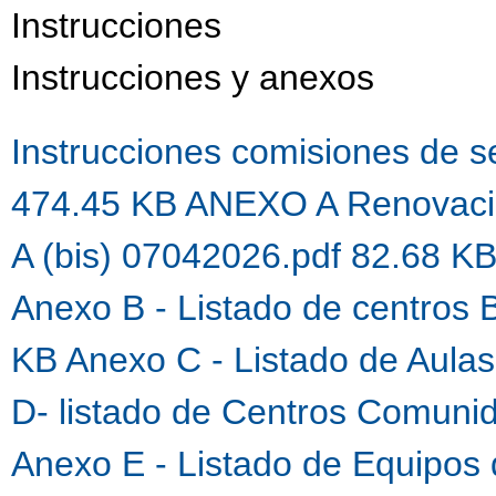
Instrucciones
Instrucciones y anexos
Instrucciones comisiones de 
474.45 KB
ANEXO A Renovaci
A (bis) 07042026.pdf 82.68 K
Anexo B - Listado de centros 
KB
Anexo C - Listado de Aula
D- listado de Centros Comuni
Anexo E - Listado de Equipos 