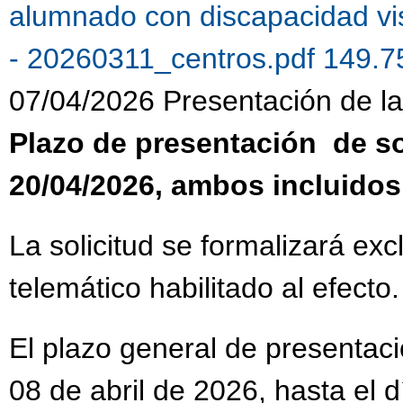
alumnado con discapacidad vi
- 20260311_centros.pdf 149.
07/04/2026 Presentación de la 
Plazo de presentación de sol
20/04/2026, ambos incluidos
La solicitud se formalizará ex
telemático habilitado al efecto.
El plazo general de presentaci
08 de abril de 2026, hasta el 