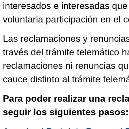
interesados e interesadas que
voluntaria participación en el
Las reclamaciones y renuncias
través del trámite telemático h
reclamaciones ni renuncias qu
cauce distinto al trámite telemá
Para poder realizar una rec
seguir los siguientes pasos: