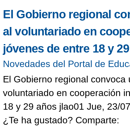
El Gobierno regional co
al voluntariado en coop
jóvenes de entre 18 y 2
Novedades del Portal de Educ
El Gobierno regional convoca u
voluntariado en cooperación i
18 y 29 años jlao01 Jue, 23/0
¿Te ha gustado? Comparte: