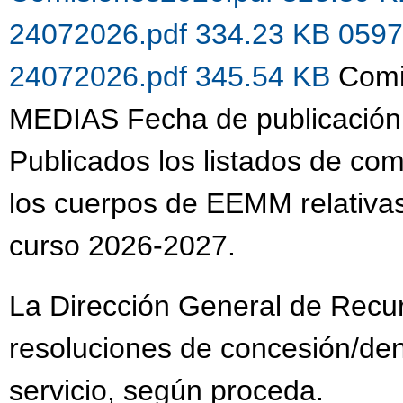
24072026.pdf 334.23 KB
0597
24072026.pdf 345.54 KB
Comi
MEDIAS Fecha de publicación
Publicados los listados de co
los cuerpos de EEMM relativas
curso 2026-2027.
La Dirección General de Recu
resoluciones de concesión/de
servicio, según proceda.