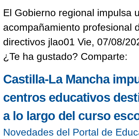
El Gobierno regional impulsa 
acompañamiento profesional di
directivos jlao01 Vie, 07/08/20
¿Te ha gustado? Comparte:
Castilla-La Mancha impu
centros educativos dest
a lo largo del curso esco
Novedades del Portal de Educ