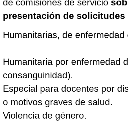
de comisiones de servicio
sob
presentación de solicitudes
Humanitarias, de enfermedad de
Humanitaria por enfermedad de
consanguinidad).
Especial para docentes por dis
o motivos graves de salud.
Violencia de género.