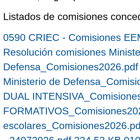
Listados de comisiones conc
0590 CRIEC - Comisiones EE
Resolución comisiones Ministe
Defensa_Comisiones2026.pdf
Ministerio de Defensa_Comis
DUAL INTENSIVA_Comisiones
FORMATIVOS_Comisiones202
escolares_Comisiones2026.p